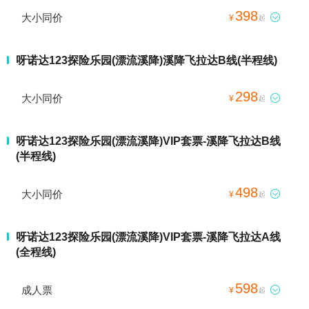
398
大小同价

¥
起
呀诺达123探险乐园(漂流溪降)溪降飞拉达B线(半程线)
298
大小同价

¥
起
呀诺达123探险乐园(漂流溪降)VIP套票-溪降飞拉达B线
(半程线)
498
大小同价

¥
起
呀诺达123探险乐园(漂流溪降)VIP套票-溪降飞拉达A线
(全程线)
598
成人票

¥
起