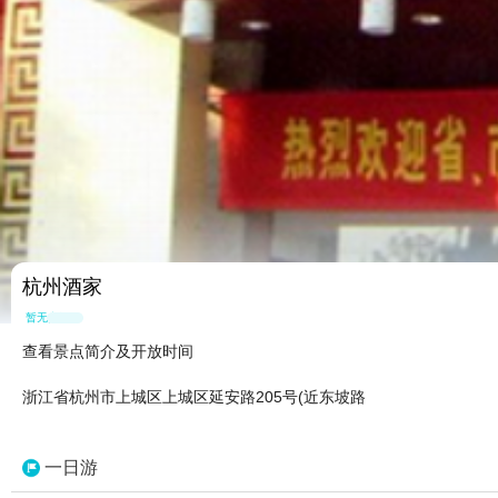
杭州酒家
暂无点评
查看景点简介及开放时间
浙江省杭州市上城区上城区延安路205号(近东坡路
一日游