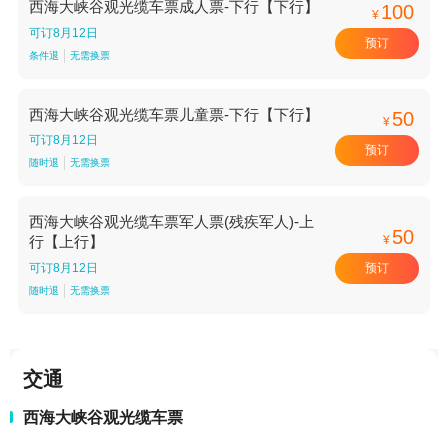
西海大峡谷观光缆车票成人票-下行【下行】
100
¥
可订8月12日
预订
条件退
无需换票
西海大峡谷观光缆车票儿童票-下行【下行】
50
¥
可订8月12日
预订
随时退
无需换票
西海大峡谷观光缆车票军人票(残疾军人)-上
50
¥
行【上行】
预订
可订8月12日
随时退
无需换票
交通
西海大峡谷观光缆车票