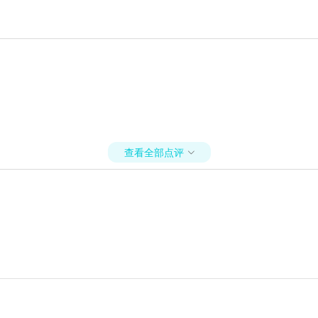
查看全部点评
