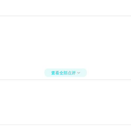
查看全部点评
