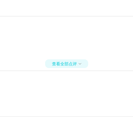
查看全部点评
