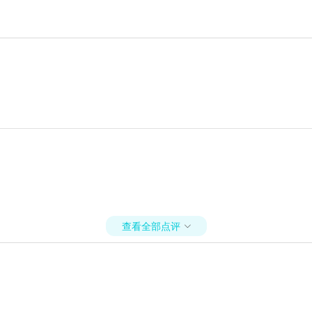
查看全部点评
