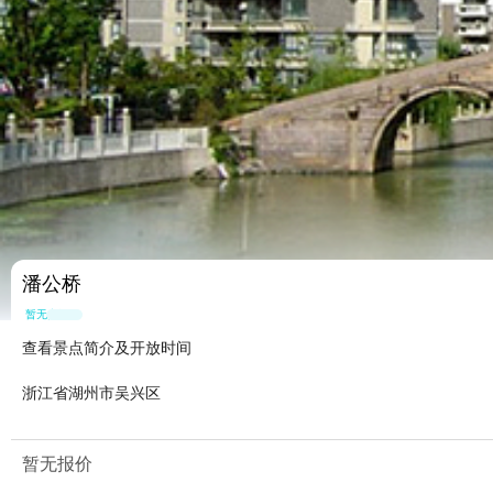
潘公桥
暂无点评
查看景点简介及开放时间
浙江省湖州市吴兴区
暂无报价