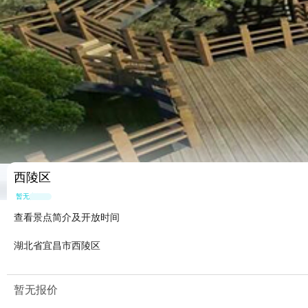
西陵区
暂无点评
查看景点简介及开放时间
湖北省宜昌市西陵区
暂无报价