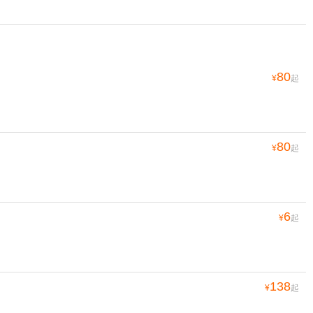
80
¥
起
80
¥
起
6
¥
起
138
¥
起