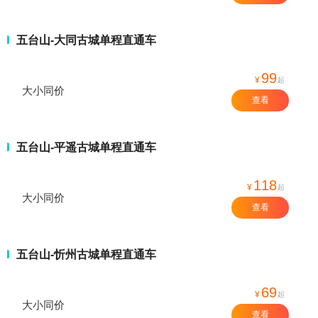
五台山-大同古城单程直通车
99
¥
起
大小同价
查看
五台山-平遥古城单程直通车
118
¥
起
大小同价
查看
五台山-忻州古城单程直通车
69
¥
起
大小同价
查看