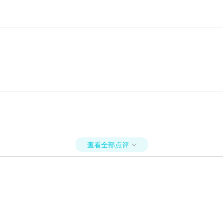
查看全部点评
