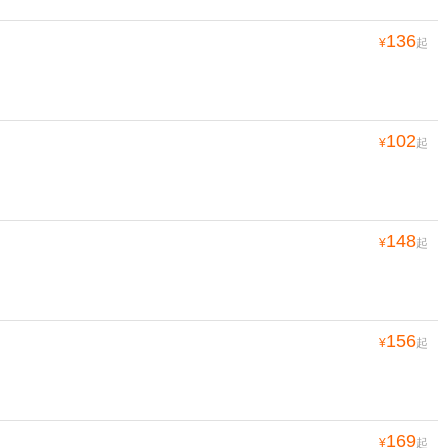
136
¥
起
102
¥
起
148
¥
起
156
¥
起
169
¥
起