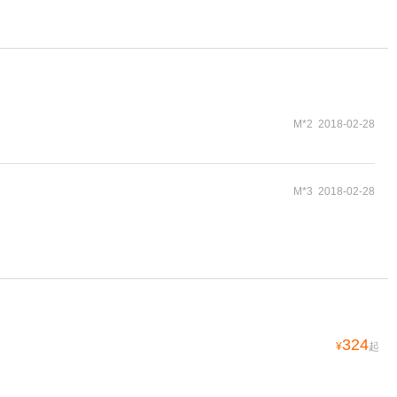
M*2 2018-02-28
M*3 2018-02-28
324
¥
起