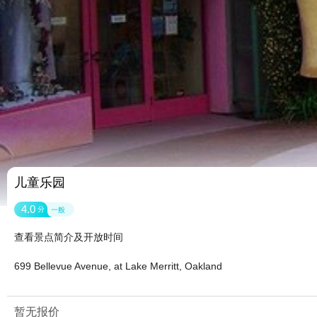
儿童乐园
4.0
分
一般
查看景点简介及开放时间
699 Bellevue Avenue, at Lake Merritt, Oakland
暂无报价