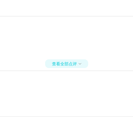
查看全部点评
