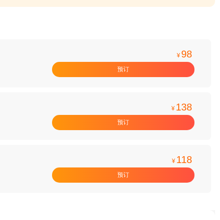
98
¥
预订
138
¥
预订
118
¥
预订