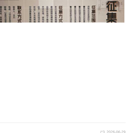
i*3 2026-06-29