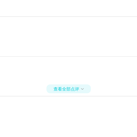
查看全部点评
