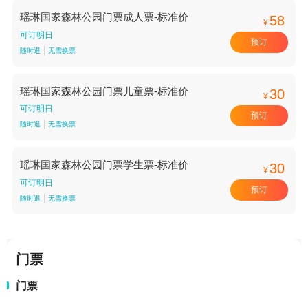
瑶琳国家森林公园门票成人票-标准价
58
¥
可订明日
预订
随时退
无需换票
瑶琳国家森林公园门票儿童票-标准价
30
¥
可订明日
预订
随时退
无需换票
瑶琳国家森林公园门票学生票-标准价
30
¥
可订明日
预订
随时退
无需换票
门票
门票