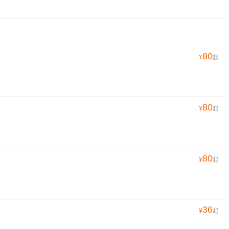
80
¥
起
80
¥
起
80
¥
起
36
¥
起