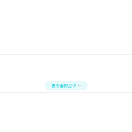
查看全部点评
