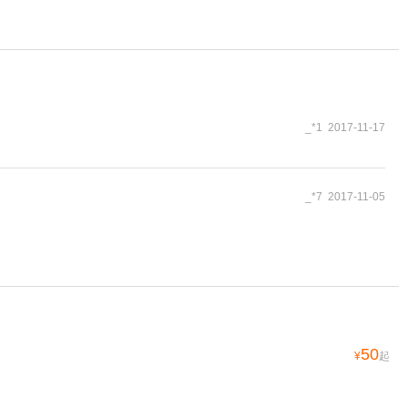
_*1 2017-11-17
_*7 2017-11-05
50
¥
起