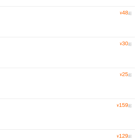
48
¥
起
30
¥
起
25
¥
起
159
¥
起
129
¥
起