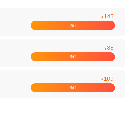
145
¥
预订
88
¥
预订
109
¥
预订