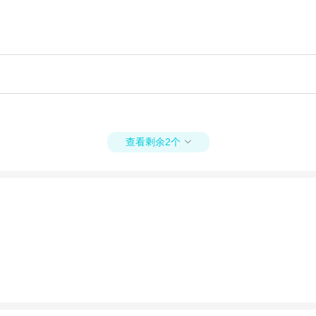
查看剩余2个
