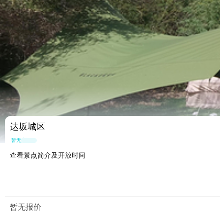
达坂城区
暂无点评
查看景点简介及开放时间
暂无报价