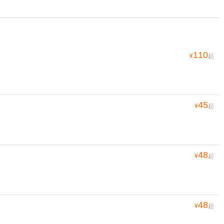
110
¥
起
45
¥
起
48
¥
起
48
¥
起