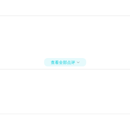
查看全部点评
