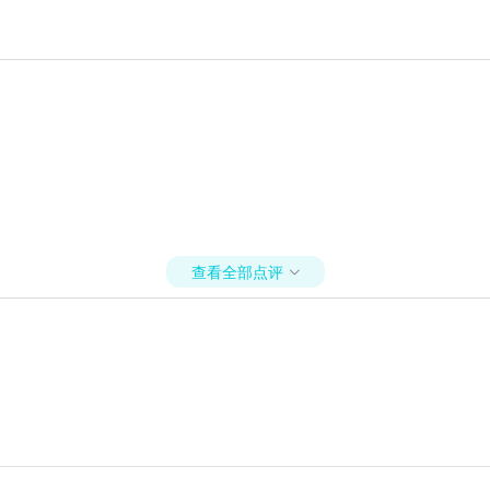
查看全部点评
