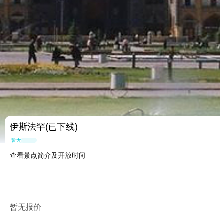
伊斯法罕(已下线)
暂无点评
查看景点简介及开放时间
暂无报价