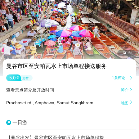


3
曼谷市区至安帕瓦水上市场单程接送服务
5.0
1条评论

分
超赞
查看景点简介及开放时间
简介


Prachaset rd., Amphawa, Samut Songkhram
地图
一日游
【曼谷出发】曼谷市区至安帕瓦水上市场单程接