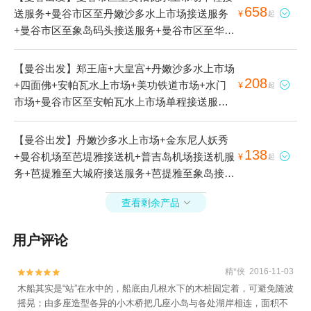
658
送服务+曼谷市区至丹嫩沙多水上市场接送服务

¥
起
+曼谷市区至象岛码头接送服务+曼谷市区至华欣
接送服务+曼谷市区至沙美岛码头接送服务+曼谷
市区至罗勇府接送服务+曼谷市区至大城府接送
【曼谷出发】郑王庙+大皇宫+丹嫩沙多水上市场
服务1日游
208
+四面佛+安帕瓦水上市场+美功铁道市场+水门

¥
起
市场+曼谷市区至安帕瓦水上市场单程接送服务
+曼谷市区至丹嫩沙多水上市场接送服务+曼谷大
皇宫1日游
【曼谷出发】丹嫩沙多水上市场+金东尼人妖秀
138
+曼谷机场至芭堤雅接送机+普吉岛机场接送机服

¥
起
务+芭提雅至大城府接送服务+芭提雅至象岛接送
服务+芭提雅至华欣接送服务+芭提雅至沙美岛接
查看剩余产品

送服务+芭提雅机场接送服务+甲米至苏梅接送服
务+曼谷市区至安帕瓦水上市场单程接送服务+曼
用户评论
谷市区至丹嫩沙多水上市场接送服务+曼谷市区
至象岛码头接送服务+曼谷市区至华欣接送服务
精*侠 2016-11-03
+曼谷市区至沙美岛码头接送服务+曼谷市区至罗


木船其实是“站”在水中的，船底由几根水下的木桩固定着，可避免随波
勇府接送服务+湄南河+格兰岛本地玩乐+芭堤雅
摇晃；由多座造型各异的小木桥把几座小岛与各处湖岸相连，面积不
人妖秀+曼谷大皇宫1日游