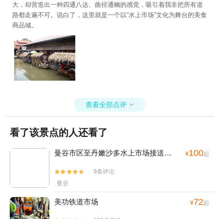
大，却营造出一种四通八达、曲径通幽的感觉，吸引着我非把所有道
路都走遍不可。说白了，这里就是一个以“水上市场”文化为舞台的美食
商品城。
查看全部点评

看了该景点的人还看了
100
曼谷市区至丹嫩沙多水上市场接送服务
¥
起
9条评论


曼谷
72
美功铁道市场
¥
起