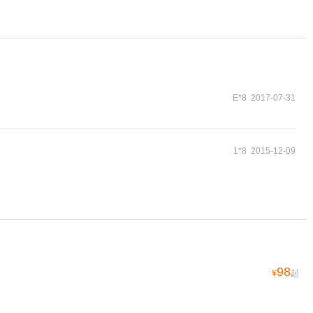
E*8 2017-07-31
1*8 2015-12-09
98
¥
起