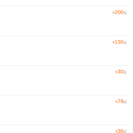
200
¥
起
130
¥
起
30
¥
起
78
¥
起
36
¥
起