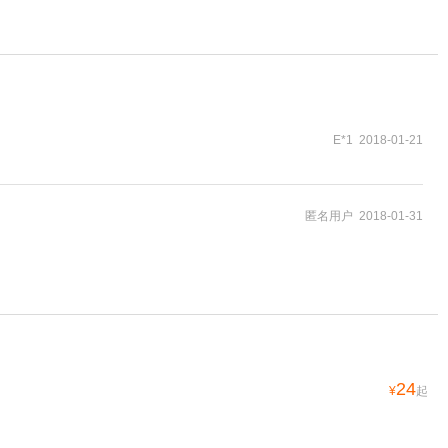
E*1 2018-01-21
匿名用户 2018-01-31
24
¥
起