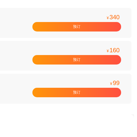
340
¥
预订
160
¥
预订
99
¥
预订