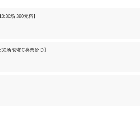
:30场 380元档】
30场 套餐C类票价 D】