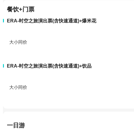
餐饮+门票
ERA-时空之旅演出票(含快速通道)+爆米花
大小同价
ERA-时空之旅演出票(含快速通道)+饮品
大小同价
一日游