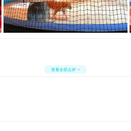
查看全部点评
