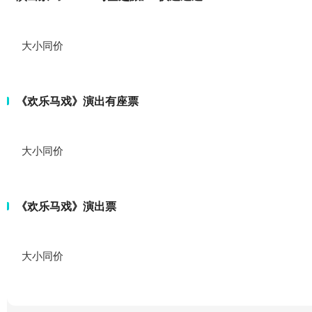
大小同价
《欢乐马戏》演出有座票
大小同价
《欢乐马戏》演出票
大小同价