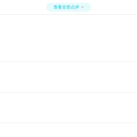
查看全部点评
