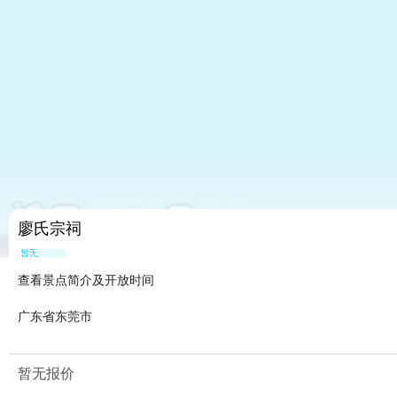
廖氏宗祠
暂无点评
查看景点简介及开放时间
广东省东莞市
暂无报价