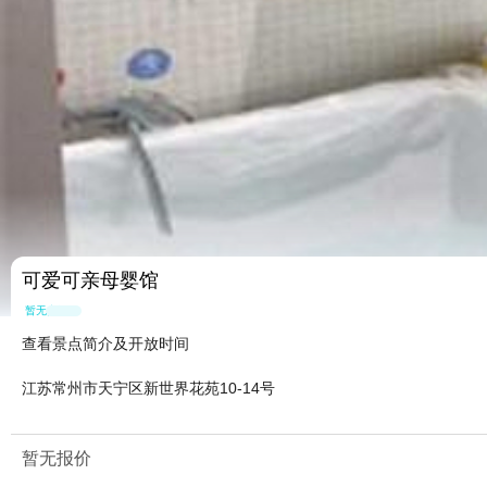
可爱可亲母婴馆
暂无点评
查看景点简介及开放时间
江苏常州市天宁区新世界花苑10-14号
暂无报价