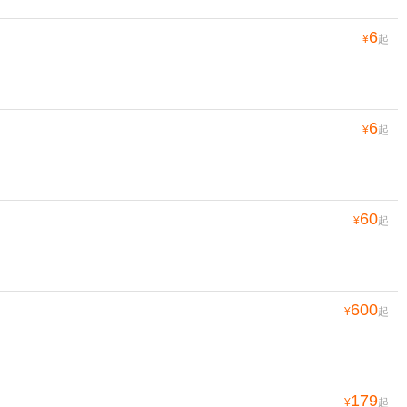
6
¥
起
6
¥
起
60
¥
起
600
¥
起
179
¥
起