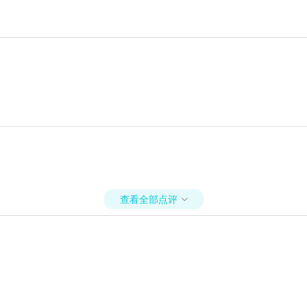
查看全部点评
