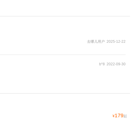
去哪儿用户 2025-12-22
b*8 2022-09-30
179
¥
起