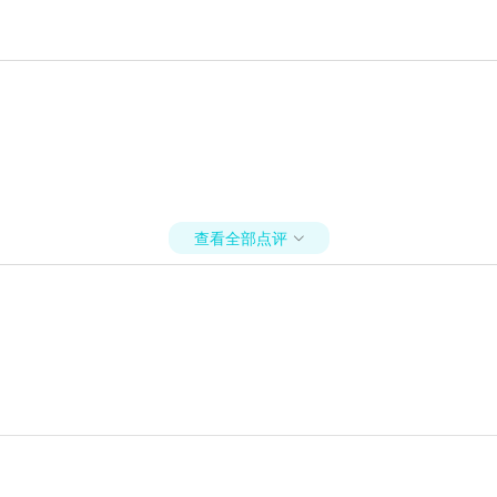
查看全部点评
