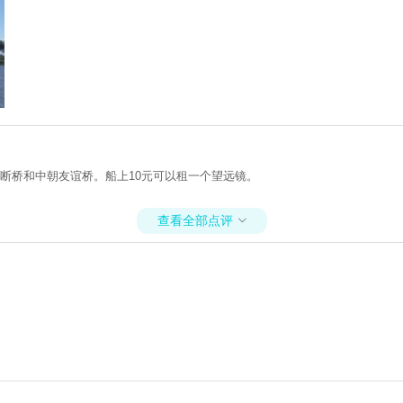
断桥和中朝友谊桥。船上10元可以租一个望远镜。
查看全部点评
