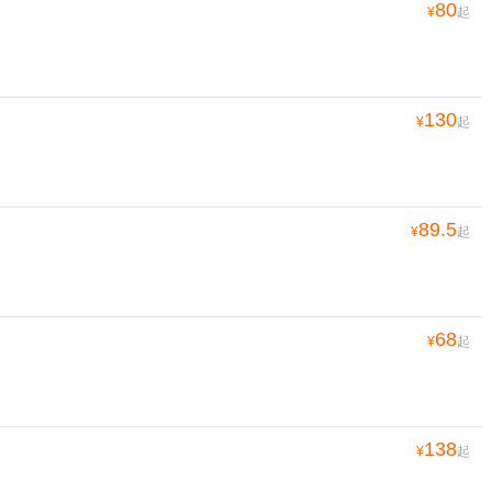
80
¥
起
130
¥
起
89.5
¥
起
68
¥
起
138
¥
起