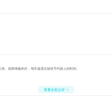
天然。胡师傅服务好，驾车速度比较快节约路上的时间。
查看全部点评
