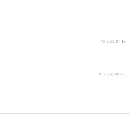
i*9 2021-07-18
o*5 2021-05-03