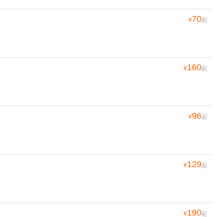
70
¥
起
160
¥
起
96
¥
起
129
¥
起
190
¥
起