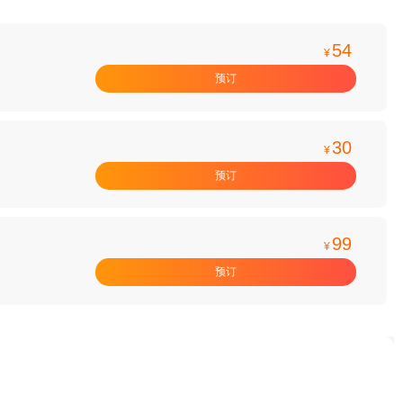
54
¥
预订
30
¥
预订
99
¥
预订