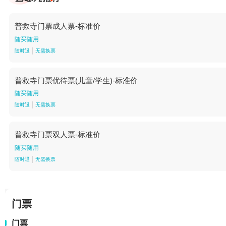
普救寺门票成人票-标准价
随买随用
随时退
无需换票
普救寺门票优待票(儿童/学生)-标准价
随买随用
随时退
无需换票
普救寺门票双人票-标准价
随买随用
随时退
无需换票
门票
门票