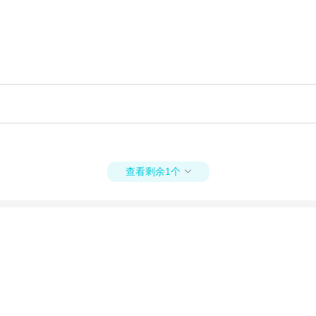
查看剩余1个
