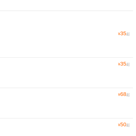
35
¥
起
35
¥
起
68
¥
起
50
¥
起