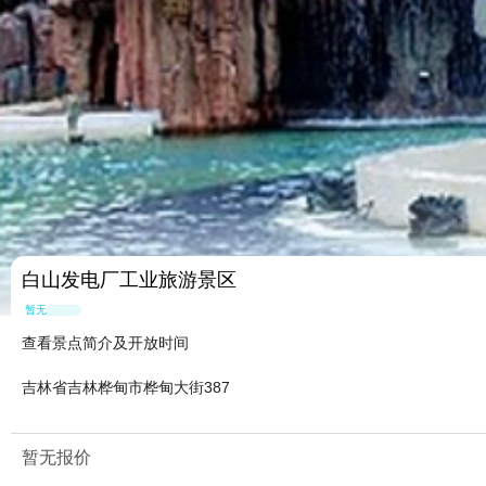
白山发电厂工业旅游景区
暂无点评
查看景点简介及开放时间
吉林省吉林桦甸市桦甸大街387
暂无报价