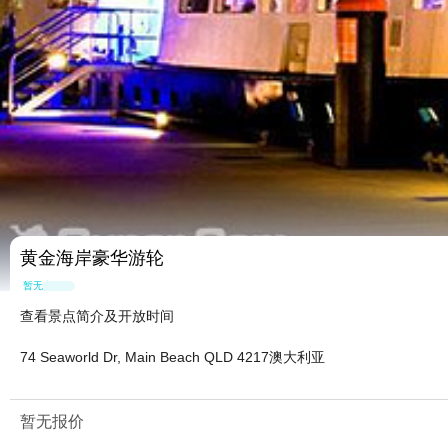
黄金海岸豪华游轮
暂无点评
查看景点简介及开放时间
74 Seaworld Dr, Main Beach QLD 4217澳大利亚
暂无报价