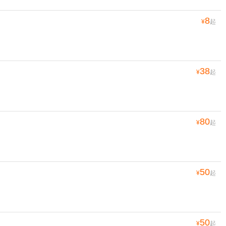
8
¥
起
38
¥
起
80
¥
起
50
¥
起
50
¥
起