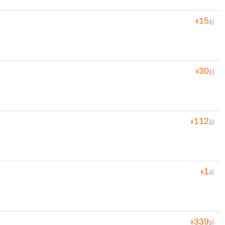
15
¥
起
30
¥
起
112
¥
起
1
¥
起
339
¥
起