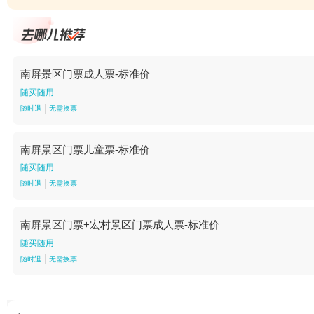
南屏景区门票成人票-标准价
随买随用
随时退
无需换票
南屏景区门票儿童票-标准价
随买随用
随时退
无需换票
南屏景区门票+宏村景区门票成人票-标准价
随买随用
随时退
无需换票