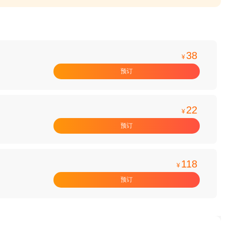
38
¥
预订
22
¥
预订
118
¥
预订