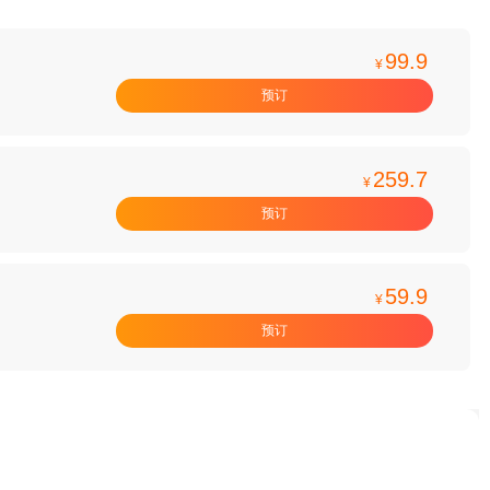
99.9
¥
预订
259.7
¥
预订
59.9
¥
预订