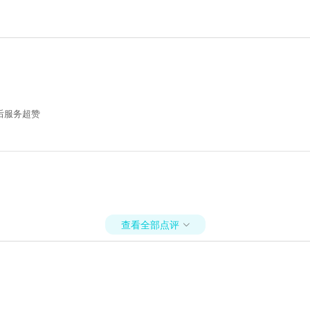
后服务超赞
查看全部点评
