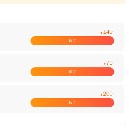
140
¥
预订
70
¥
预订
200
¥
预订