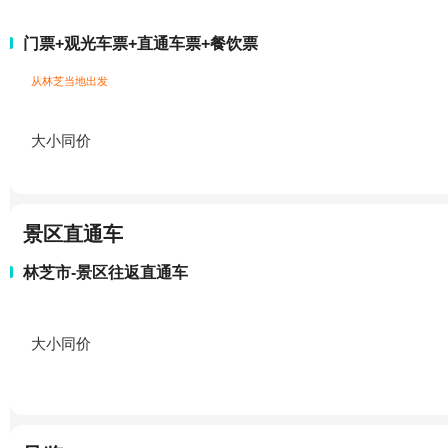
门票+观光车票+直通车票+餐饮票
从林芝当地出发
大小同价
景区直通车
林芝市-景区往返直通车
大小同价