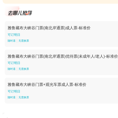
雅鲁藏布大峡谷门票(南北岸通票)成人票-标准价
可订明日
随时退
无需换票
雅鲁藏布大峡谷门票(南北岸通票)优待票(未成年人/老人)-标准价
可订明日
随时退
无需换票
雅鲁藏布大峡谷门票+观光车票成人票-标准价
可订明日
随时退
无需换票