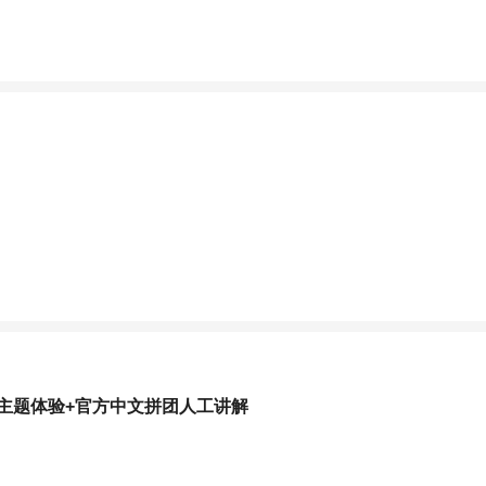
旅主题体验+官方中文拼团人工讲解