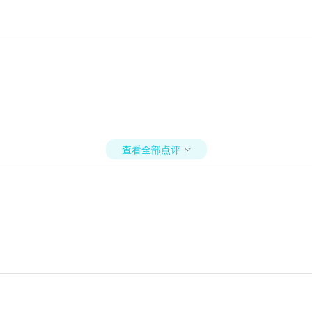
查看全部点评
