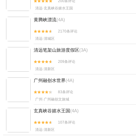
200条评论


清远·玄真峡谷嬉水王国
黄腾峡漂流
(4A)
2170条评论


清远·清城区
清远笔架山旅游度假区
(3A)
209条评论


清远·清新区
广州融创水世界
(4A)
83条评论


广州·广州融创文旅城
玄真峡谷嬉水王国
(4A)
107条评论


清远·清新区