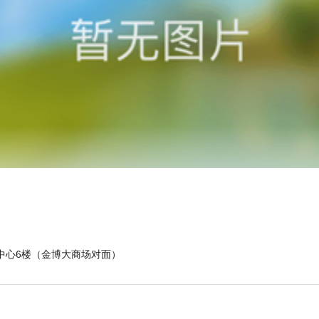
中心6楼（金博大商场对面）