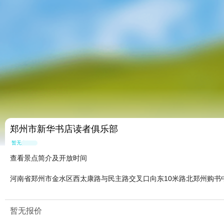
郑州市新华书店读者俱乐部
暂无点评
查看景点简介及开放时间
河南省郑州市金水区西太康路与民主路交叉口向东10米路北郑州购书
暂无报价