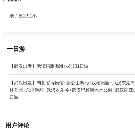
亲子票1大1小
一日游
【武汉出发】武汉玛雅海滩水公园1日游
【武汉出发】湖北省博物馆+张公山寨+武汉植物园+武汉东湖海
林公园+东湖游船+武汉欢乐谷+武汉玛雅海滩水公园+武汉两江
日游
用户评论