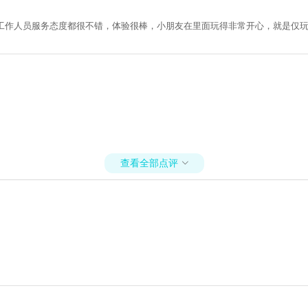
，工作人员服务态度都很不错，体验很棒，小朋友在里面玩得非常开心，就是仅
查看全部点评
