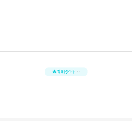
查看剩余1个
