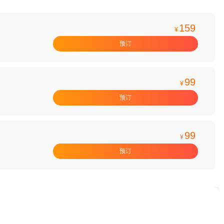
159
¥
预订
99
¥
预订
99
¥
预订