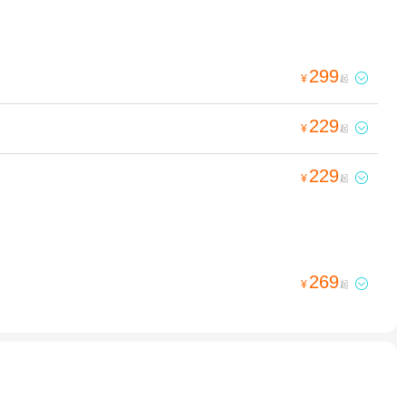
299

¥
起
229

¥
起
229

¥
起
269

¥
起