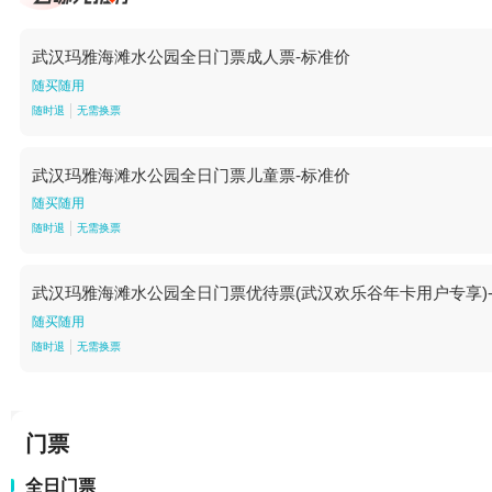
武汉玛雅海滩水公园全日门票成人票-标准价
随买随用
随时退
无需换票
武汉玛雅海滩水公园全日门票儿童票-标准价
随买随用
随时退
无需换票
武汉玛雅海滩水公园全日门票优待票(武汉欢乐谷年卡用户专享)
随买随用
随时退
无需换票
门票
全日门票