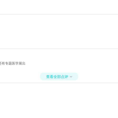
还有专题医学展出
查看全部点评
