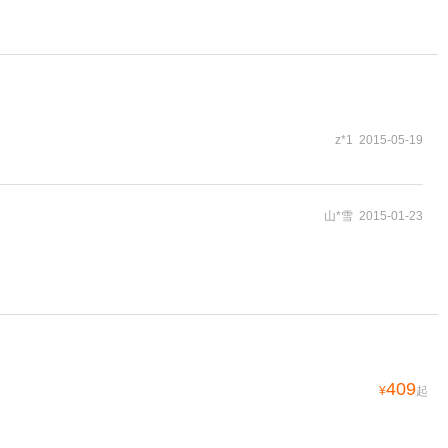
z*1 2015-05-19
山*雪 2015-01-23
409
¥
起