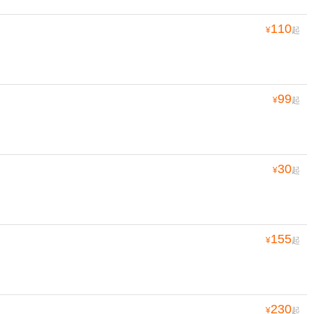
110
¥
起
99
¥
起
30
¥
起
155
¥
起
230
¥
起