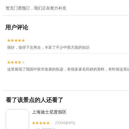
暂无门票预订，我们正在努力补充
用户评论


很好，值得下次再去，丰富了不少中医方面的知识


这里展现了我国中医学发展的轨迹，有很多著名药材的资料，有时候这里
看了该景点的人还看了
上海迪士尼度假区
23334条评论

