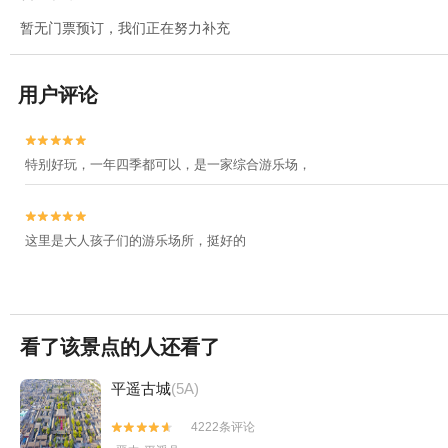
暂无门票预订，我们正在努力补充
用户评论


特别好玩，一年四季都可以，是一家综合游乐场，


这里是大人孩子们的游乐场所，挺好的
看了该景点的人还看了
平遥古城
(5A)
4222条评论

