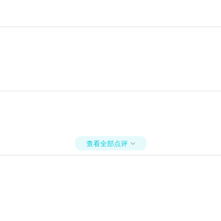
查看全部点评
